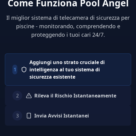
Come Funziona Pool Angel
Il miglior sistema di telecamera di sicurezza per
piscine - monitorando, comprendendo e
proteggendo i tuoi cari 24/7.
Aggiungi uno strato cruciale di
1
intelligenza al tuo sistema di
sicurezza esistente
2
Rileva il Rischio Istantaneamente
3
Invia Avvisi Istantanei