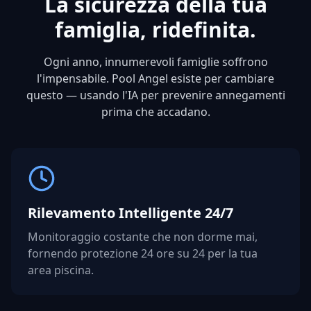
La sicurezza della tua
famiglia, ridefinita.
Ogni anno, innumerevoli famiglie soffrono
l'impensabile. Pool Angel esiste per cambiare
questo — usando l'IA per prevenire annegamenti
prima che accadano.
Rilevamento Intelligente 24/7
Monitoraggio costante che non dorme mai,
fornendo protezione 24 ore su 24 per la tua
area piscina.