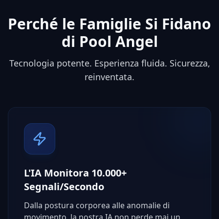
Perché le Famiglie Si Fidano
di Pool Angel
Tecnologia potente. Esperienza fluida. Sicurezza,
reinventata.
L'IA Monitora 10.000+
Segnali/Secondo
Dalla postura corporea alle anomalie di
movimento, la nostra IA non perde mai un