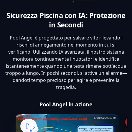
Sicurezza Piscina con IA: Protezione
in Secondi
Pool Angel è progettato per salvare vite rilevando i
rischi di annegamento nel momento in cui si
verificano. Utilizzando IA avanzata, il nostro sistema
monitora continuamente i nuotatori e identifica
istantaneamente quando una testa rimane sott'acqua
troppo a lungo. In pochi secondi, si attiva un allarme—
dandoti tempo prezioso per agire e prevenire la
tragedia.
Pool Angel in azione