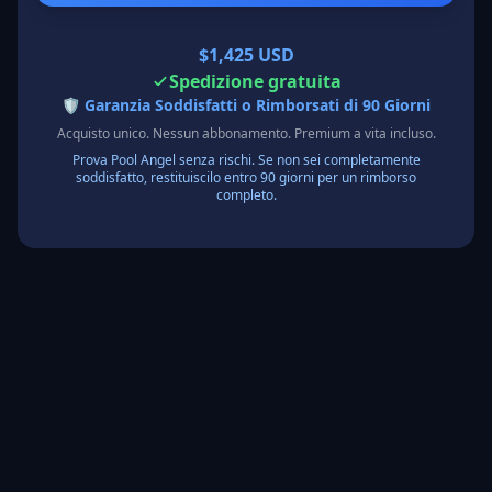
$1,425 USD
Spedizione gratuita
🛡️
Garanzia Soddisfatti o Rimborsati di 90 Giorni
Acquisto unico. Nessun abbonamento. Premium a vita incluso.
Prova Pool Angel senza rischi. Se non sei completamente
soddisfatto, restituiscilo entro 90 giorni per un rimborso
completo.