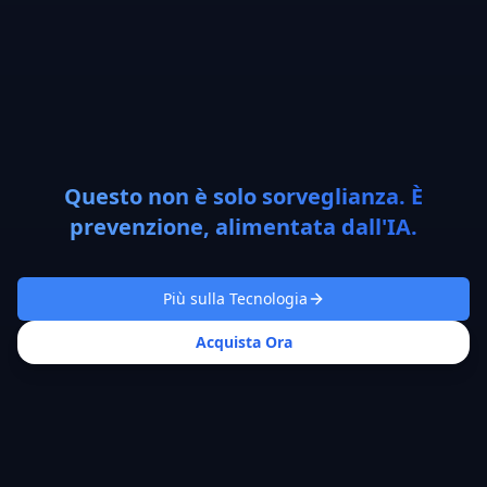
Questo non è solo sorveglianza. È
prevenzione, alimentata dall'IA.
Più sulla Tecnologia
Acquista Ora