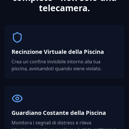
telecamera.
Recinzione Virtuale della Piscina
Crea un confine invisibile intorno alla tua
piscina, avvisandoti quando viene violato.
Guardiano Costante della Piscina
Monitora i segnali di distress e rileva