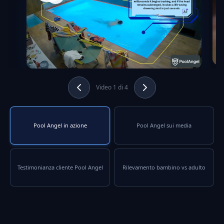
Video 1 di 4
Pool Angel in azione
Pool Angel sui media
Testimonianza cliente Pool Angel
Rilevamento bambino vs adulto