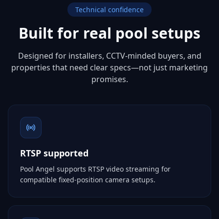
Technical confidence
Built for real pool setups
Designed for installers, CCTV-minded buyers, and
properties that need clear specs—not just marketing
promises.
RTSP supported
Pool Angel supports RTSP video streaming for
compatible fixed-position camera setups.