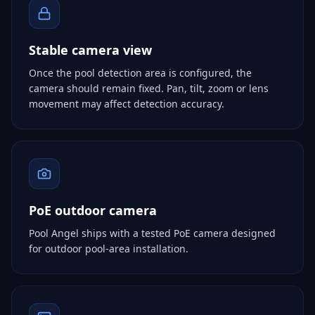
Stable camera view
Once the pool detection area is configured, the
camera should remain fixed. Pan, tilt, zoom or lens
movement may affect detection accuracy.
PoE outdoor camera
Pool Angel ships with a tested PoE camera designed
for outdoor pool-area installation.