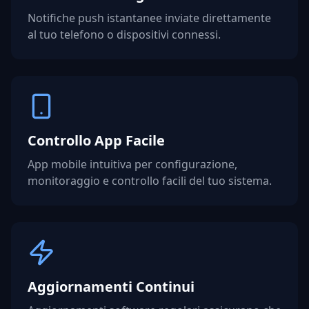
Notifiche push istantanee inviate direttamente
al tuo telefono o dispositivi connessi.
Controllo App Facile
App mobile intuitiva per configurazione,
monitoraggio e controllo facili del tuo sistema.
Aggiornamenti Continui