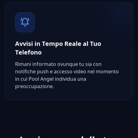
Avvisi in Tempo Reale al Tuo
Telefono
Rimani informato ovunque tu sia con
notifiche push e accesso video nel momento
in cui Pool Angel individua una
preoccupazione.