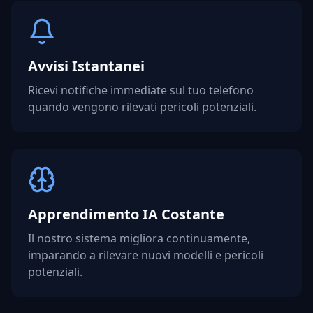
Avvisi Istantanei
Ricevi notifiche immediate sul tuo telefono
quando vengono rilevati pericoli potenziali.
Apprendimento IA Costante
Il nostro sistema migliora continuamente,
imparando a rilevare nuovi modelli e pericoli
potenziali.