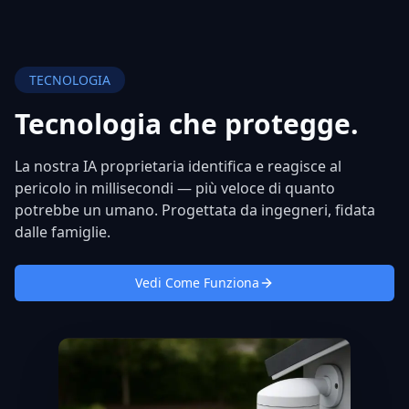
TECNOLOGIA
Tecnologia che
protegge.
La nostra IA proprietaria identifica e reagisce al
pericolo in millisecondi — più veloce di quanto
potrebbe un umano. Progettata da ingegneri, fidata
dalle famiglie.
Vedi Come Funziona