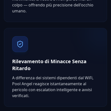
colpo — offrendo più precisione dell'occhio
umano.
Rilevamento di Minacce Senza
Ritardo
A differenza dei sistemi dipendenti dal WiFi,
Pool Angel reagisce istantaneamente al
pericolo con escalation intelligente e avvisi
verificati.