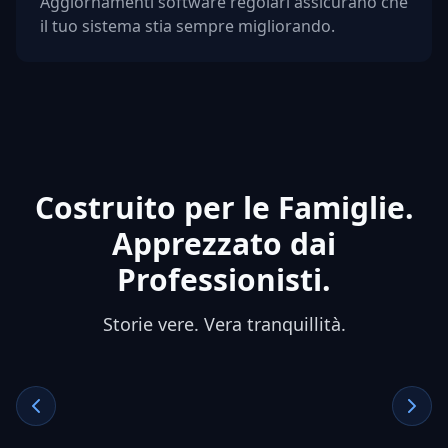
Aggiornamenti software regolari assicurano che
il tuo sistema stia sempre migliorando.
Costruito per le Famiglie.
Apprezzato dai
Professionisti.
Storie vere. Vera tranquillità.