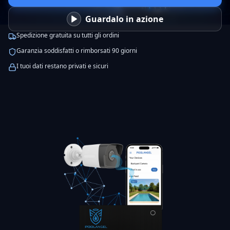
Guardalo in azione
Spedizione gratuita su tutti gli ordini
Garanzia soddisfatti o rimborsati 90 giorni
I tuoi dati restano privati e sicuri