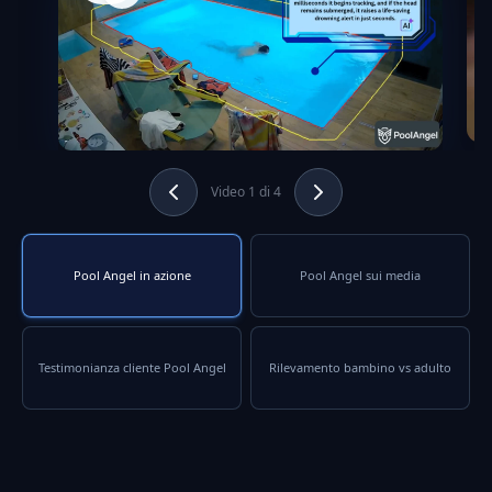
Video 1 di 4
Pool Angel in azione
Pool Angel sui media
Testimonianza cliente Pool Angel
Rilevamento bambino vs adulto