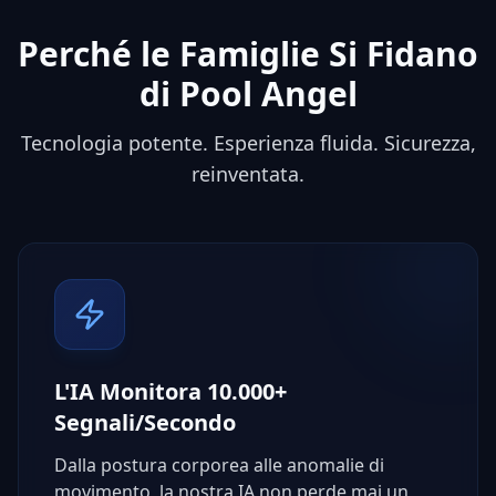
Perché le Famiglie Si Fidano
di Pool Angel
Tecnologia potente. Esperienza fluida. Sicurezza,
reinventata.
L'IA Monitora 10.000+
Segnali/Secondo
Dalla postura corporea alle anomalie di
movimento, la nostra IA non perde mai un