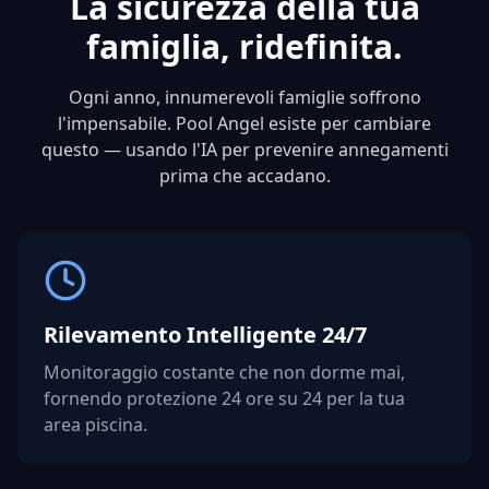
La sicurezza della tua
famiglia, ridefinita.
Ogni anno, innumerevoli famiglie soffrono
l'impensabile. Pool Angel esiste per cambiare
questo — usando l'IA per prevenire annegamenti
prima che accadano.
Rilevamento Intelligente 24/7
Monitoraggio costante che non dorme mai,
fornendo protezione 24 ore su 24 per la tua
area piscina.