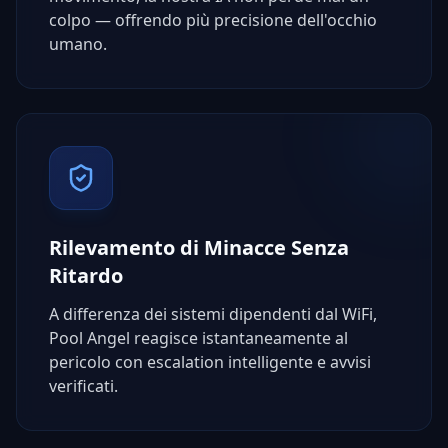
colpo — offrendo più precisione dell'occhio
umano.
Rilevamento di Minacce Senza
Ritardo
A differenza dei sistemi dipendenti dal WiFi,
Pool Angel reagisce istantaneamente al
pericolo con escalation intelligente e avvisi
verificati.