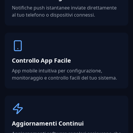
Notifiche push istantanee inviate direttamente
al tuo telefono o dispositivi connessi.
Controllo App Facile
App mobile intuitiva per configurazione,
monitoraggio e controllo facili del tuo sistema.
Aggiornamenti Continui