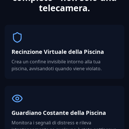
telecamera.
Recinzione Virtuale della Piscina
Crea un confine invisibile intorno alla tua
piscina, avvisandoti quando viene violato.
Guardiano Costante della Piscina
Monitora i segnali di distress e rileva