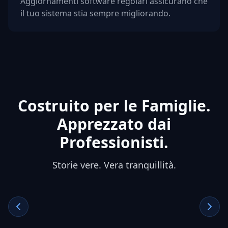
Aggiornamenti software regolari assicurano che
il tuo sistema stia sempre migliorando.
Costruito per le Famiglie.
Apprezzato dai
Professionisti.
Storie vere. Vera tranquillità.