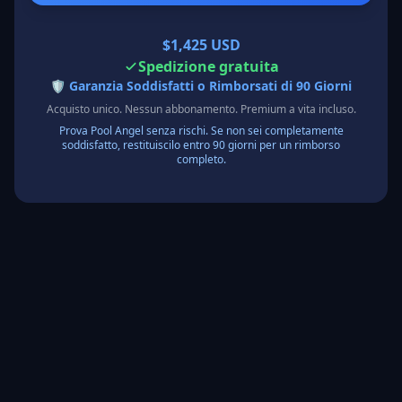
$1,425 USD
Spedizione gratuita
🛡️
Garanzia Soddisfatti o Rimborsati di 90 Giorni
Acquisto unico. Nessun abbonamento. Premium a vita incluso.
Prova Pool Angel senza rischi. Se non sei completamente
soddisfatto, restituiscilo entro 90 giorni per un rimborso
completo.