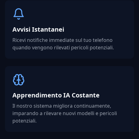
Avvisi Istantanei
Ricevi notifiche immediate sul tuo telefono
quando vengono rilevati pericoli potenziali.
Apprendimento IA Costante
Il nostro sistema migliora continuamente,
imparando a rilevare nuovi modelli e pericoli
potenziali.