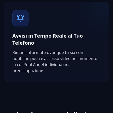
Avvisi in Tempo Reale al Tuo
Telefono
Rimani informato ovunque tu sia con
notifiche push e accesso video nel momento
in cui Pool Angel individua una
preoccupazione.