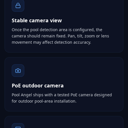
Stable camera view
Once the pool detection area is configured, the
camera should remain fixed. Pan, tilt, zoom or lens
movement may affect detection accuracy.
PoE outdoor camera
Pool Angel ships with a tested PoE camera designed
for outdoor pool-area installation.