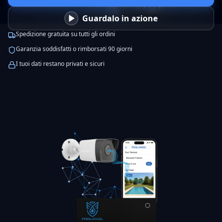
Guardalo in azione
Spedizione gratuita su tutti gli ordini
Garanzia soddisfatti o rimborsati 90 giorni
I tuoi dati restano privati e sicuri