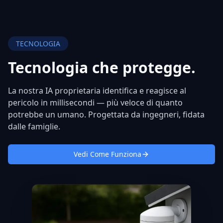
TECNOLOGIA
Tecnologia che
protegge.
La nostra IA proprietaria identifica e reagisce al
pericolo in millisecondi — più veloce di quanto
potrebbe un umano. Progettata da ingegneri, fidata
dalle famiglie.
Vedi Come Funziona