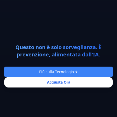
Questo non è solo sorveglianza. È
prevenzione, alimentata dall'IA.
Più sulla Tecnologia
Acquista Ora