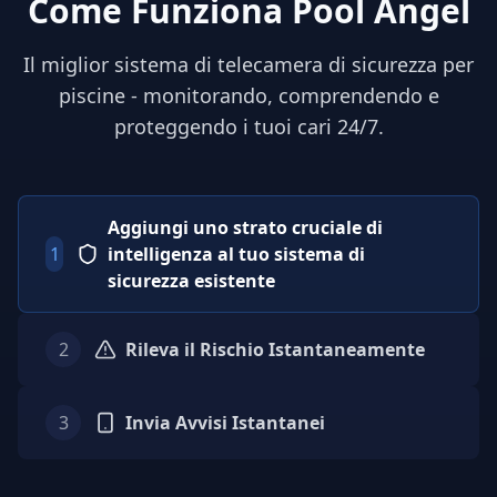
Come Funziona Pool Angel
Il miglior sistema di telecamera di sicurezza per
piscine - monitorando, comprendendo e
proteggendo i tuoi cari 24/7.
Aggiungi uno strato cruciale di
1
intelligenza al tuo sistema di
sicurezza esistente
2
Rileva il Rischio Istantaneamente
3
Invia Avvisi Istantanei