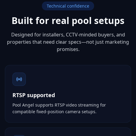
Technical confidence
Built for real pool setups
Designed for installers, CCTV-minded buyers, and
properties that need clear specs—not just marketing
promises.
RTSP supported
Pool Angel supports RTSP video streaming for
compatible fixed-position camera setups.