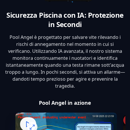
Sicurezza Piscina con IA: Protezione
in Secondi
Pool Angel è progettato per salvare vite rilevando i
rischi di annegamento nel momento in cui si
verificano. Utilizzando IA avanzata, il nostro sistema
monitora continuamente i nuotatori e identifica
istantaneamente quando una testa rimane sott'acqua
troppo a lungo. In pochi secondi, si attiva un allarme—
dandoti tempo prezioso per agire e prevenire la
tragedia.
Pool Angel in azione