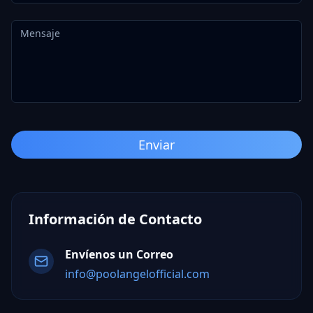
Enviar
Información de Contacto
Envíenos un Correo
info@poolangelofficial.com