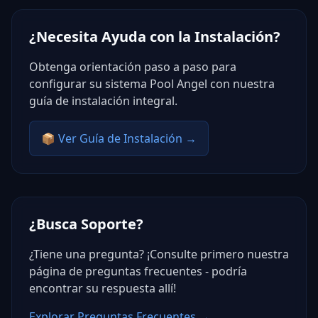
¿Necesita Ayuda con la Instalación?
Obtenga orientación paso a paso para
configurar su sistema Pool Angel con nuestra
guía de instalación integral.
📦
Ver Guía de Instalación
→
¿Busca Soporte?
¿Tiene una pregunta? ¡Consulte primero nuestra
página de preguntas frecuentes - podría
encontrar su respuesta allí!
Explorar Preguntas Frecuentes
→