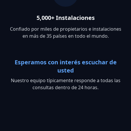
5,000+ Instalaciones
Confiado por miles de propietarios e instalaciones
en más de 35 países en todo el mundo.
Esperamos con interés escuchar de
usted
Nuestro equipo típicamente responde a todas las
consultas dentro de 24 horas.