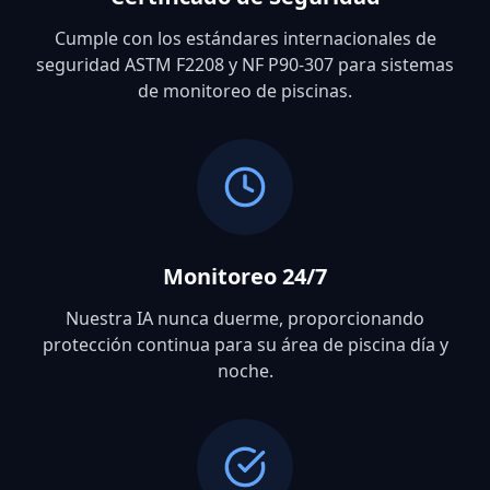
Cumple con los estándares internacionales de
seguridad ASTM F2208 y NF P90-307 para sistemas
de monitoreo de piscinas.
Monitoreo 24/7
Nuestra IA nunca duerme, proporcionando
protección continua para su área de piscina día y
noche.