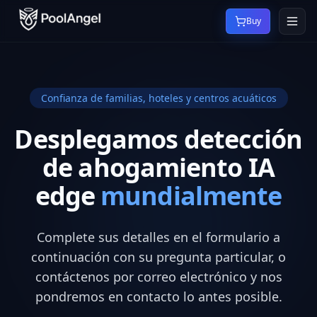
Buy
Confianza de familias, hoteles y centros acuáticos
Desplegamos detección
de ahogamiento IA
edge
mundialmente
Complete sus detalles en el formulario a
continuación con su pregunta particular, o
contáctenos por correo electrónico y nos
pondremos en contacto lo antes posible.