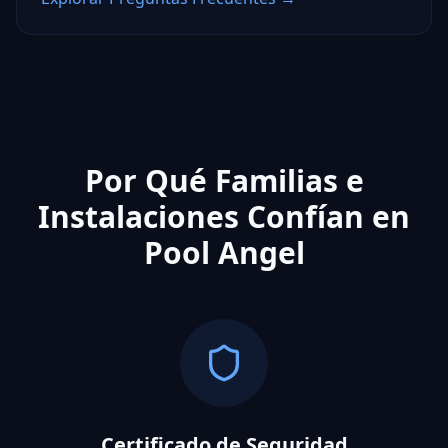
Por Qué Familias e
Instalaciones Confían en
Pool Angel
Certificado de Seguridad