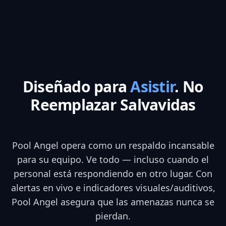
Diseñado para
Asistir
. No
Reemplazar Salvavidas
Pool Angel opera como un respaldo incansable
para su equipo. Ve todo — incluso cuando el
personal está respondiendo en otro lugar. Con
alertas en vivo e indicadores visuales/auditivos,
Pool Angel asegura que las amenazas nunca se
pierdan.