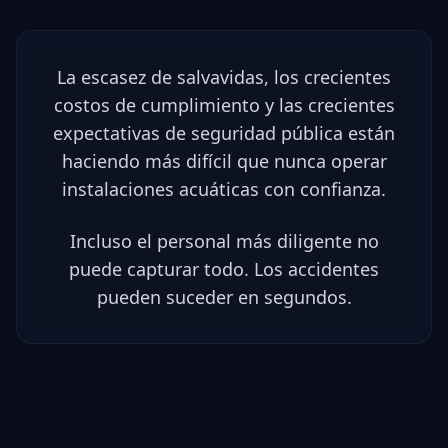
La escasez de salvavidas, los crecientes
costos de cumplimiento y las crecientes
expectativas de seguridad pública están
haciendo más difícil que nunca operar
instalaciones acuáticas con confianza.
Incluso el personal más diligente no
puede capturar todo. Los accidentes
pueden suceder en segundos.