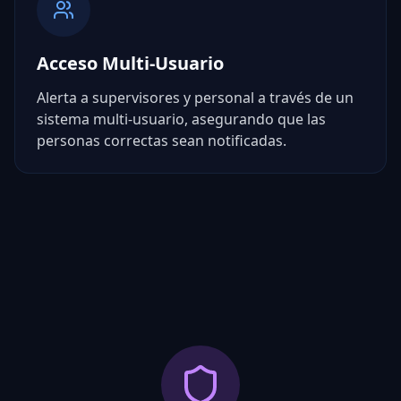
Acceso Multi-Usuario
Alerta a supervisores y personal a través de un
sistema multi-usuario, asegurando que las
personas correctas sean notificadas.