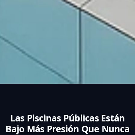
Las Piscinas Públicas Están
Bajo
Más Presión
Que Nunca