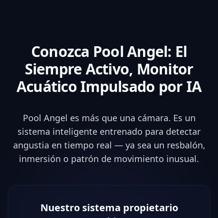
Conozca Pool Angel: El
Siempre Activo
, Monitor
Acuático Impulsado por IA
Pool Angel es más que una cámara. Es un
sistema inteligente entrenado para detectar
angustia en tiempo real — ya sea un resbalón,
inmersión o patrón de movimiento inusual.
Nuestro sistema propietario