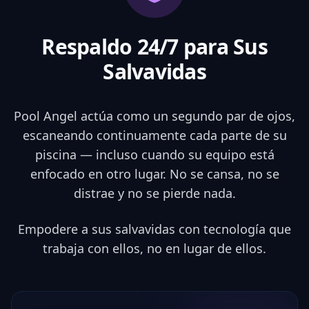
Respaldo 24/7 para
Sus
Salvavidas
Pool Angel actúa como un segundo par de ojos,
escaneando continuamente cada parte de su
piscina — incluso cuando su equipo está
enfocado en otro lugar. No se cansa, no se
distrae y no se pierde nada.
Empodere a sus salvavidas con tecnología que
trabaja con ellos, no en lugar de ellos.