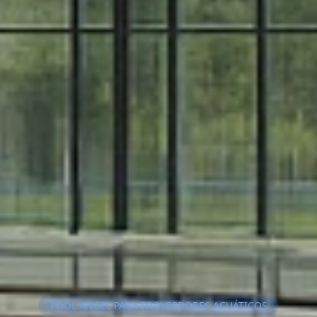
POOL ANGEL PARA PROVEEDORES ACUÁTICOS