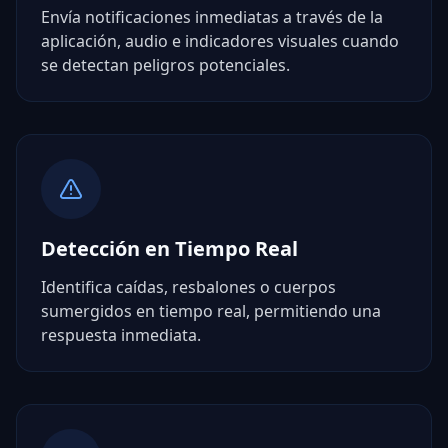
Envía notificaciones inmediatas a través de la
aplicación, audio e indicadores visuales cuando
se detectan peligros potenciales.
Detección en Tiempo Real
Identifica caídas, resbalones o cuerpos
sumergidos en tiempo real, permitiendo una
respuesta inmediata.