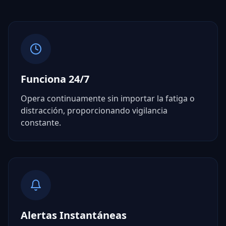
Funciona 24/7
Opera continuamente sin importar la fatiga o
distracción, proporcionando vigilancia
constante.
Alertas Instantáneas