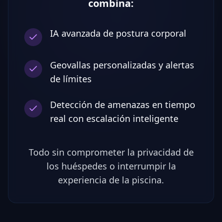
combina:
IA avanzada de postura corporal
Geovallas personalizadas y alertas
de límites
Detección de amenazas en tiempo
real con escalación inteligente
Todo sin comprometer la privacidad de
los huéspedes o interrumpir la
experiencia de la piscina.