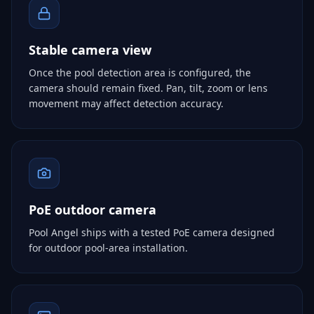
Stable camera view
Once the pool detection area is configured, the
camera should remain fixed. Pan, tilt, zoom or lens
movement may affect detection accuracy.
PoE outdoor camera
Pool Angel ships with a tested PoE camera designed
for outdoor pool-area installation.