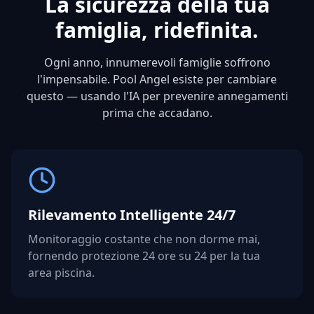
La sicurezza della tua
famiglia, ridefinita.
Ogni anno, innumerevoli famiglie soffrono
l'impensabile. Pool Angel esiste per cambiare
questo — usando l'IA per prevenire annegamenti
prima che accadano.
Rilevamento Intelligente 24/7
Monitoraggio costante che non dorme mai,
fornendo protezione 24 ore su 24 per la tua
area piscina.