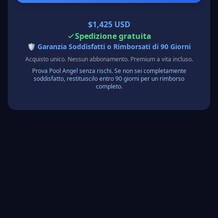
$1,425 USD
Spedizione gratuita
🛡️
Garanzia Soddisfatti o Rimborsati di 90 Giorni
Acquisto unico. Nessun abbonamento. Premium a vita incluso.
Prova Pool Angel senza rischi. Se non sei completamente
soddisfatto, restituiscilo entro 90 giorni per un rimborso
completo.