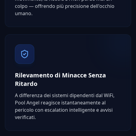
colpo — offrendo più precisione dell'occhio
umano.
Rilevamento di Minacce Senza
Ritardo
A differenza dei sistemi dipendenti dal WiFi,
Pool Angel reagisce istantaneamente al
pericolo con escalation intelligente e avvisi
verificati.