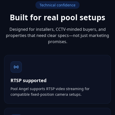
Technical confidence
Built for real pool setups
Designed for installers, CCTV-minded buyers, and
properties that need clear specs—not just marketing
promises.
RTSP supported
Pool Angel supports RTSP video streaming for
compatible fixed-position camera setups.