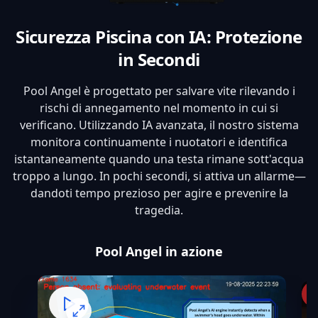
Sicurezza Piscina con IA: Protezione
in Secondi
Pool Angel è progettato per salvare vite rilevando i
rischi di annegamento nel momento in cui si
verificano. Utilizzando IA avanzata, il nostro sistema
monitora continuamente i nuotatori e identifica
istantaneamente quando una testa rimane sott'acqua
troppo a lungo. In pochi secondi, si attiva un allarme—
dandoti tempo prezioso per agire e prevenire la
tragedia.
Pool Angel in azione