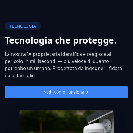
TECNOLOGIA
Tecnologia che
protegge.
La nostra IA proprietaria identifica e reagisce al
pericolo in millisecondi — più veloce di quanto
potrebbe un umano. Progettata da ingegneri, fidata
dalle famiglie.
Vedi Come Funziona