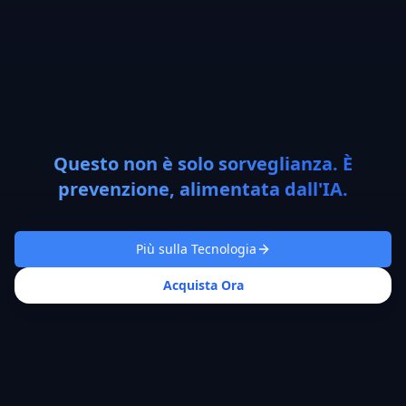
Questo non è solo sorveglianza. È
prevenzione, alimentata dall'IA.
Più sulla Tecnologia
Acquista Ora