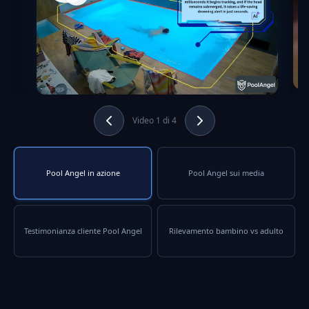
Video 1 di 4
Pool Angel in azione
Pool Angel sui media
Testimonianza cliente Pool Angel
Rilevamento bambino vs adulto