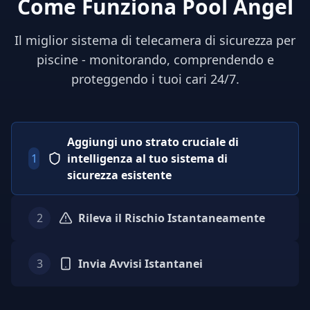
Come Funziona Pool Angel
Il miglior sistema di telecamera di sicurezza per
piscine - monitorando, comprendendo e
proteggendo i tuoi cari 24/7.
Aggiungi uno strato cruciale di
1
intelligenza al tuo sistema di
sicurezza esistente
2
Rileva il Rischio Istantaneamente
3
Invia Avvisi Istantanei