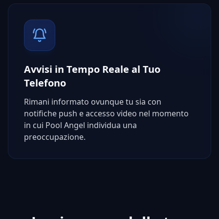
Avvisi in Tempo Reale al Tuo
Telefono
Rimani informato ovunque tu sia con
notifiche push e accesso video nel momento
in cui Pool Angel individua una
preoccupazione.