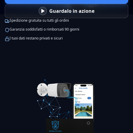
Guardalo in azione
Spedizione gratuita su tutti gli ordini
Garanzia soddisfatti o rimborsati 90 giorni
I tuoi dati restano privati e sicuri