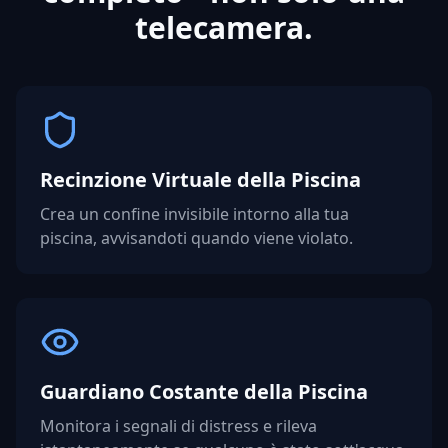
telecamera.
Recinzione Virtuale della Piscina
Crea un confine invisibile intorno alla tua
piscina, avvisandoti quando viene violato.
Guardiano Costante della Piscina
Monitora i segnali di distress e rileva