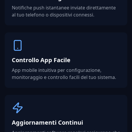
Notifiche push istantanee inviate direttamente
al tuo telefono o dispositivi connessi.
Controllo App Facile
App mobile intuitiva per configurazione,
monitoraggio e controllo facili del tuo sistema.
Aggiornamenti Continui