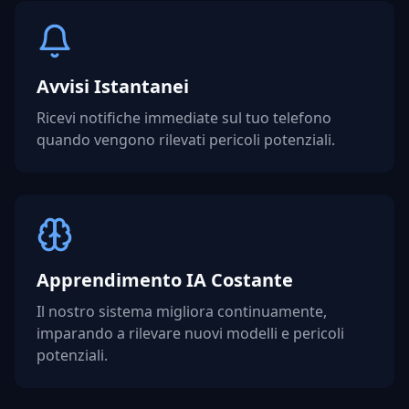
Avvisi Istantanei
Ricevi notifiche immediate sul tuo telefono
quando vengono rilevati pericoli potenziali.
Apprendimento IA Costante
Il nostro sistema migliora continuamente,
imparando a rilevare nuovi modelli e pericoli
potenziali.