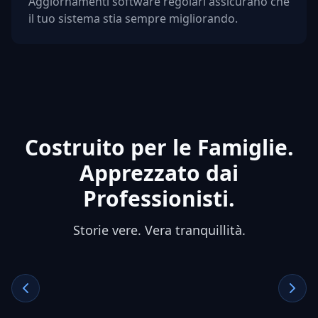
Aggiornamenti software regolari assicurano che
il tuo sistema stia sempre migliorando.
Costruito per le Famiglie.
Apprezzato dai
Professionisti.
Storie vere. Vera tranquillità.