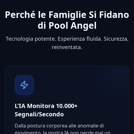
Perché le Famiglie Si Fidano
di Pool Angel
Tecnologia potente. Esperienza fluida. Sicurezza,
reinventata.
L'IA Monitora 10.000+
Segnali/Secondo
Dalla postura corporea alle anomalie di
movimento, la nostra IA non perde mai un