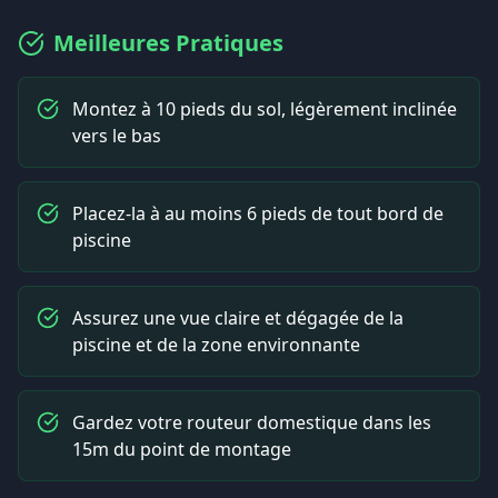
Meilleures Pratiques
Montez à 10 pieds du sol, légèrement inclinée
vers le bas
Placez-la à au moins 6 pieds de tout bord de
piscine
Assurez une vue claire et dégagée de la
piscine et de la zone environnante
Gardez votre routeur domestique dans les
15m du point de montage