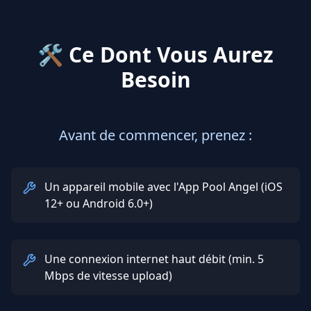
🛠
Ce Dont Vous Aurez
Besoin
Avant de commencer, prenez :
Un appareil mobile avec l'App Pool Angel (iOS
12+ ou Android 6.0+)
Une connexion internet haut débit (min. 5
Mbps de vitesse upload)