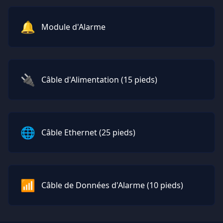
🔔
Module d'Alarme
🔌
Câble d'Alimentation (15 pieds)
🌐
Câble Ethernet (25 pieds)
📶
Câble de Données d'Alarme (10 pieds)