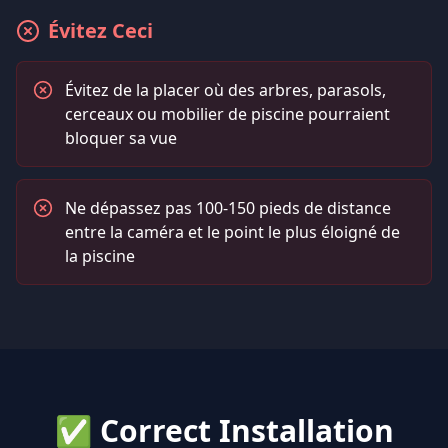
Évitez Ceci
Évitez de la placer où des arbres, parasols,
cerceaux ou mobilier de piscine pourraient
bloquer sa vue
Ne dépassez pas 100-150 pieds de distance
entre la caméra et le point le plus éloigné de
la piscine
✅ Correct Installation