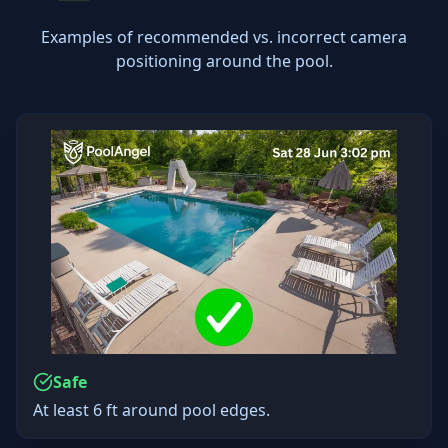
Examples of recommended vs. incorrect camera
positioning around the pool.
Safe
At least 6 ft around pool edges.