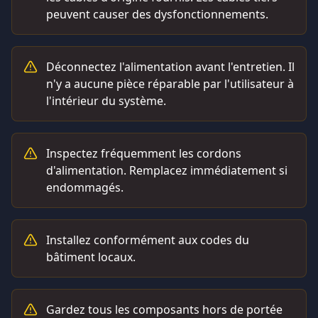
peuvent causer des dysfonctionnements.
Déconnectez l'alimentation avant l'entretien. Il
n'y a aucune pièce réparable par l'utilisateur à
l'intérieur du système.
Inspectez fréquemment les cordons
d'alimentation. Remplacez immédiatement si
endommagés.
Installez conformément aux codes du
bâtiment locaux.
Gardez tous les composants hors de portée