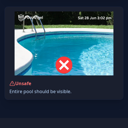
Unsafe
Entire pool should be visible.