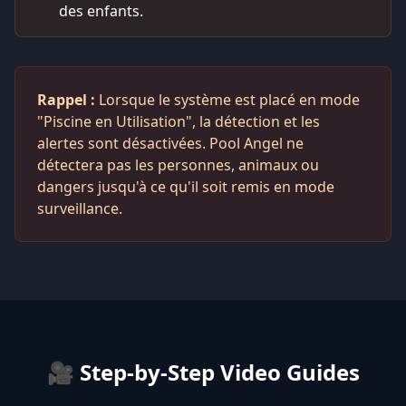
des enfants.
Rappel :
Lorsque le système est placé en mode
"Piscine en Utilisation", la détection et les
alertes sont désactivées. Pool Angel ne
détectera pas les personnes, animaux ou
dangers jusqu'à ce qu'il soit remis en mode
surveillance.
🎥 Step-by-Step Video Guides