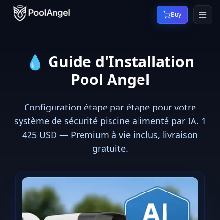
Buy
💧
Guide d'Installation
Pool Angel
Configuration étape par étape pour votre
système de sécurité piscine alimenté par IA. 1
425 USD — Premium à vie inclus, livraison
gratuite.