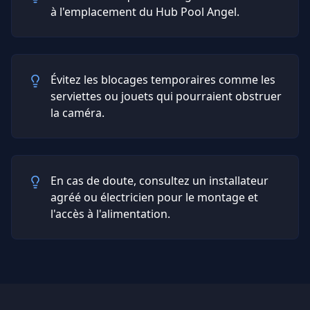
à l'emplacement du Hub Pool Angel.
Évitez les blocages temporaires comme les
serviettes ou jouets qui pourraient obstruer
la caméra.
En cas de doute, consultez un installateur
agréé ou électricien pour le montage et
l'accès à l'alimentation.