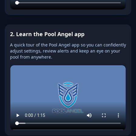
2. Learn the Pool Angel app
A quick tour of the Pool Angel app so you can confidently
adjust settings, review alerts and keep an eye on your
pool from anywhere.