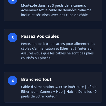
Montez-le dans les 3 pieds de la caméra.
Acheminessez le câble de données d'alarme
inclus et sécurisez avec des clips de câble.
Passez Vos Câbles
3
Percez un petit trou d'accès pour alimenter les
câbles d'alimentation et Ethernet à l'intérieur.
Assurez-vous que les câbles ne sont pas pliés,
courbés ou pincés.
Branchez Tout
4
Câble d'Alimentation → Prise intérieure | Câble
Ethernet → Caméra + Hub | Hub → Dans les 40
pieds de votre routeur