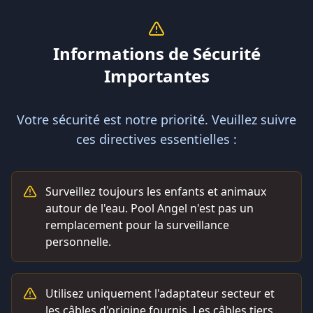
Informations de Sécurité
Importantes
Votre sécurité est notre priorité. Veuillez suivre
ces directives essentielles :
Surveillez toujours les enfants et animaux
autour de l'eau. Pool Angel n'est pas un
remplacement pour la surveillance
personnelle.
Utilisez uniquement l'adaptateur secteur et
les câbles d'origine fournis. Les câbles tiers