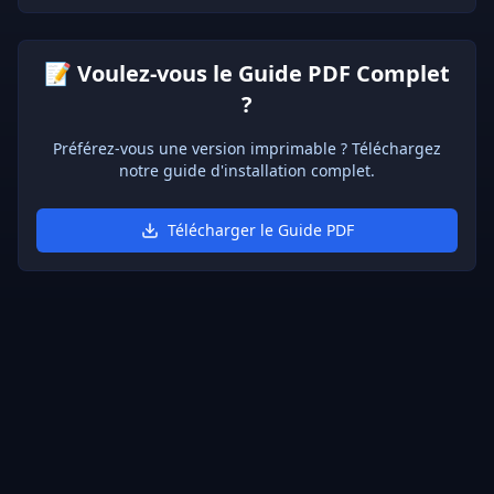
📝
Voulez-vous le Guide PDF Complet
?
Préférez-vous une version imprimable ? Téléchargez
notre guide d'installation complet.
Télécharger le Guide PDF