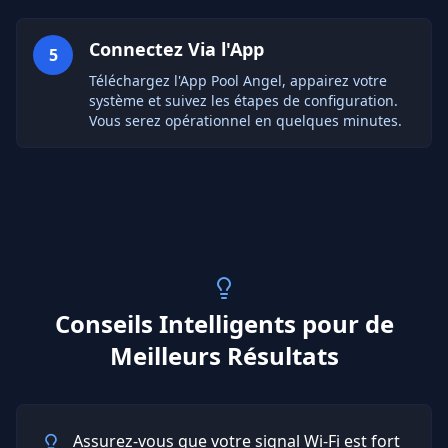
Connectez Via l'App
5
Téléchargez l'App Pool Angel, appairez votre
système et suivez les étapes de configuration.
Vous serez opérationnel en quelques minutes.
Conseils Intelligents pour de
Meilleurs Résultats
Assurez-vous que votre signal Wi-Fi est fort