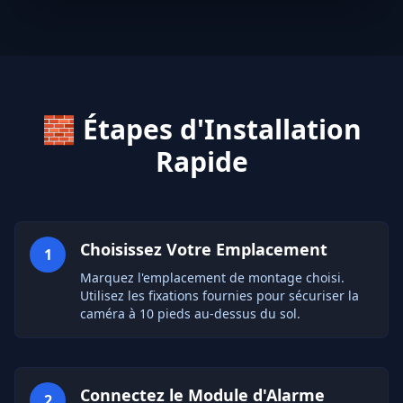
🧱
Étapes d'Installation
Rapide
Choisissez Votre Emplacement
1
Marquez l'emplacement de montage choisi.
Utilisez les fixations fournies pour sécuriser la
caméra à 10 pieds au-dessus du sol.
Connectez le Module d'Alarme
2