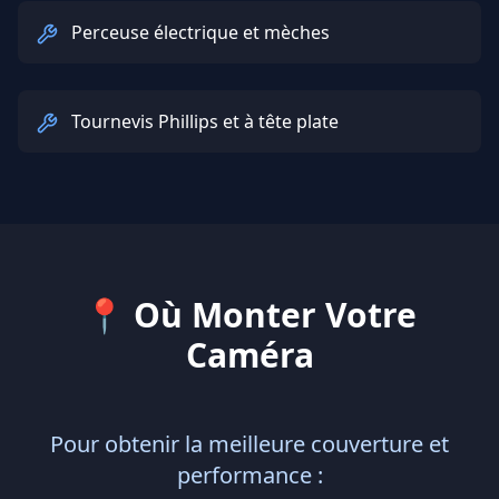
Perceuse électrique et mèches
Tournevis Phillips et à tête plate
📍
Où Monter Votre
Caméra
Pour obtenir la meilleure couverture et
performance :