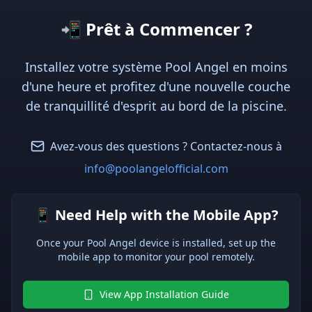
📲
Prêt à Commencer ?
Installez votre système Pool Angel en moins
d'une heure et profitez d'une nouvelle couche
de tranquillité d'esprit au bord de la piscine.
Avez-vous des questions ? Contactez-nous à
info@poolangelofficial.com
📱 Need Help with the Mobile App?
Once your Pool Angel device is installed, set up the
mobile app to monitor your pool remotely.
View App Installation Guide