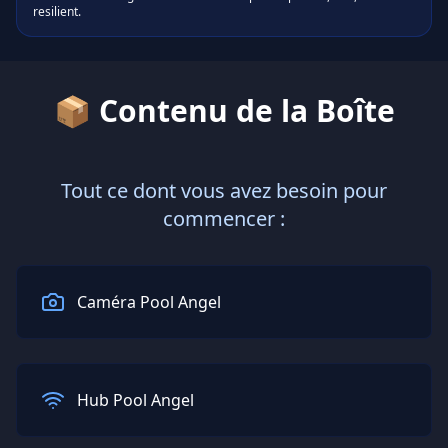
resilient.
📦
Contenu de la Boîte
Tout ce dont vous avez besoin pour
commencer :
Caméra Pool Angel
Hub Pool Angel