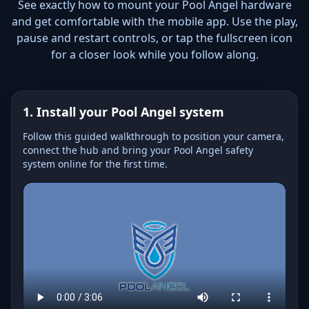
See exactly how to mount your Pool Angel hardware
and get comfortable with the mobile app. Use the play,
pause and restart controls, or tap the fullscreen icon
for a closer look while you follow along.
1. Install your Pool Angel system
Follow this guided walkthrough to position your camera,
connect the hub and bring your Pool Angel safety
system online for the first time.