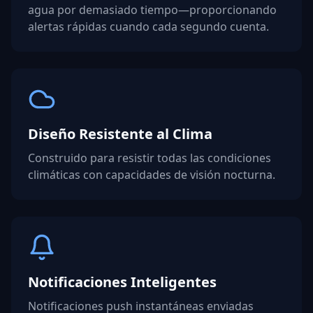
agua por demasiado tiempo—proporcionando
alertas rápidas cuando cada segundo cuenta.
Diseño Resistente al Clima
Construido para resistir todas las condiciones
climáticas con capacidades de visión nocturna.
Notificaciones Inteligentes
Notificaciones push instantáneas enviadas