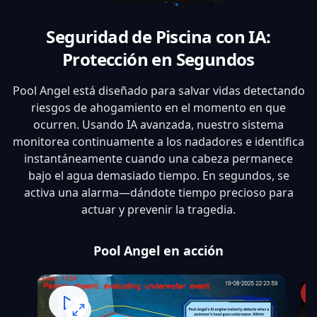
Seguridad de Piscina con IA:
Protección en Segundos
Pool Angel está diseñado para salvar vidas detectando
riesgos de ahogamiento en el momento en que
ocurren. Usando IA avanzada, nuestro sistema
monitorea continuamente a los nadadores e identifica
instantáneamente cuando una cabeza permanece
bajo el agua demasiado tiempo. En segundos, se
activa una alarma—dándote tiempo precioso para
actuar y prevenir la tragedia.
Pool Angel en acción