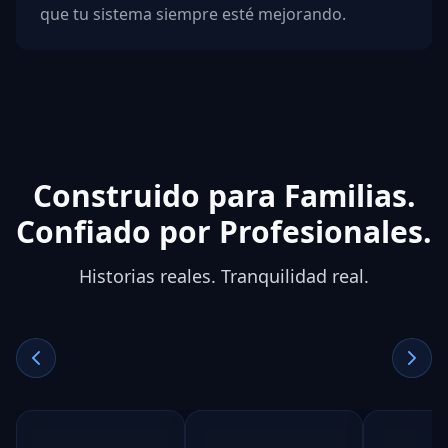
que tu sistema siempre esté mejorando.
Construido para Familias.
Confiado por Profesionales.
Historias reales. Tranquilidad real.