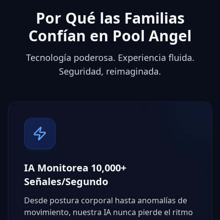
Por Qué las Familias
Confían en Pool Angel
Tecnología poderosa. Experiencia fluida.
Seguridad, reimaginada.
IA Monitorea 10,000+
Señales/Segundo
Desde postura corporal hasta anomalías de
movimiento, nuestra IA nunca pierde el ritmo