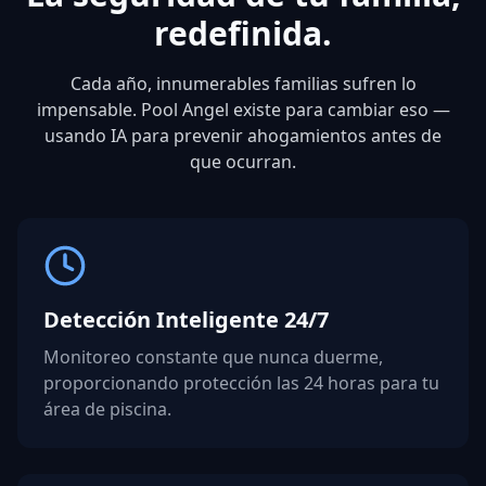
redefinida.
Cada año, innumerables familias sufren lo
impensable. Pool Angel existe para cambiar eso —
usando IA para prevenir ahogamientos antes de
que ocurran.
Detección Inteligente 24/7
Monitoreo constante que nunca duerme,
proporcionando protección las 24 horas para tu
área de piscina.