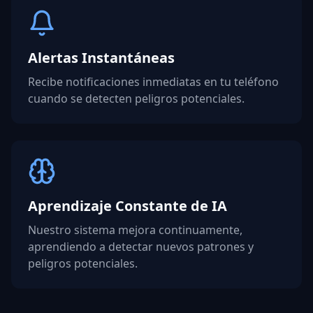
Alertas Instantáneas
Recibe notificaciones inmediatas en tu teléfono
cuando se detecten peligros potenciales.
Aprendizaje Constante de IA
Nuestro sistema mejora continuamente,
aprendiendo a detectar nuevos patrones y
peligros potenciales.