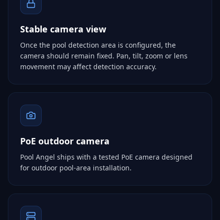
Stable camera view
Once the pool detection area is configured, the
camera should remain fixed. Pan, tilt, zoom or lens
movement may affect detection accuracy.
PoE outdoor camera
Pool Angel ships with a tested PoE camera designed
for outdoor pool-area installation.