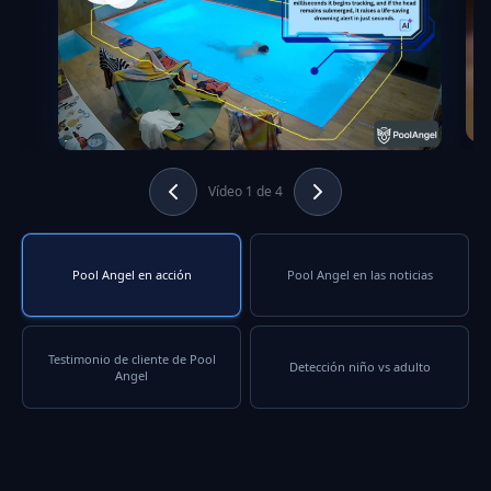
Vídeo 1 de 4
Pool Angel en acción
Pool Angel en las noticias
Testimonio de cliente de Pool
Detección niño vs adulto
Angel