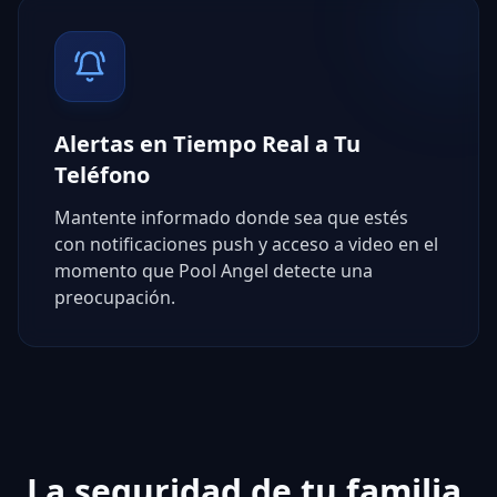
Alertas en Tiempo Real a Tu
Teléfono
Mantente informado donde sea que estés
con notificaciones push y acceso a video en el
momento que Pool Angel detecte una
preocupación.
La seguridad de tu familia,