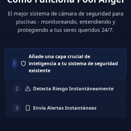
El mejor sistema de cámara de seguridad para
piscinas - monitoreando, entendiendo y
protegiendo a tus seres queridos 24/7.
Añade una capa crucial de
1
inteligencia a tu sistema de seguridad
existente
2
Detecta Riesgo Instantáneamente
3
Envía Alertas Instantáneas