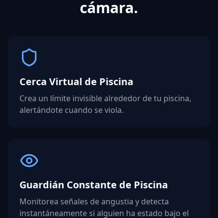
cámara.
Cerca Virtual de Piscina
Crea un límite invisible alrededor de tu piscina,
alertándote cuando se viola.
Guardián Constante de Piscina
Monitorea señales de angustia y detecta
instantáneamente si alguien ha estado bajo el