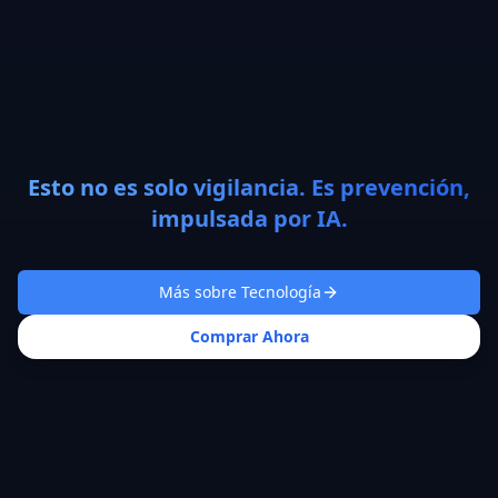
Esto no es solo vigilancia. Es prevención,
impulsada por IA.
Más sobre Tecnología
Comprar Ahora