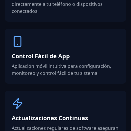
directamente a tu teléfono o dispositivos
conectados.
Control Fácil de App
Aplicación móvil intuitiva para configuración,
monitoreo y control fácil de tu sistema.
Actualizaciones Continuas
Actualizaciones regulares de software aseguran