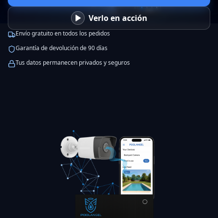
Verlo en acción
Envío gratuito en todos los pedidos
Garantía de devolución de 90 días
Tus datos permanecen privados y seguros