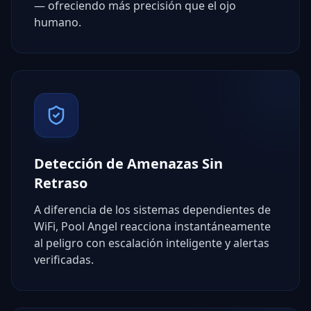
— ofreciendo más precisión que el ojo
humano.
Detección de Amenazas Sin
Retraso
A diferencia de los sistemas dependientes de
WiFi, Pool Angel reacciona instantáneamente
al peligro con escalación inteligente y alertas
verificadas.