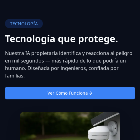
TECNOLOGÍA
Tecnología que
protege.
Nuestra IA propietaria identifica y reacciona al peligro
en milisegundos — más rápido de lo que podría un
humano. Diseñada por ingenieros, confiada por
familias.
Ver Cómo Funciona