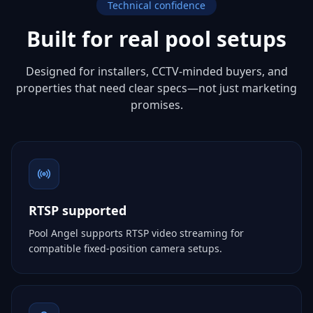
Technical confidence
Built for real pool setups
Designed for installers, CCTV-minded buyers, and
properties that need clear specs—not just marketing
promises.
RTSP supported
Pool Angel supports RTSP video streaming for
compatible fixed-position camera setups.