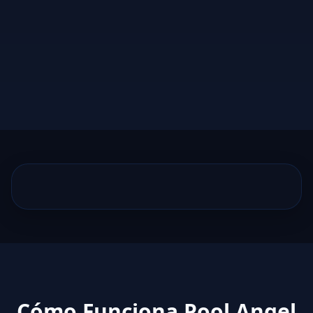
Cómo Funciona Pool Angel