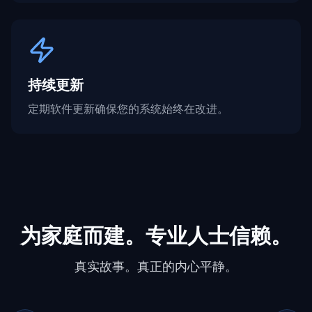
持续更新
定期软件更新确保您的系统始终在改进。
为家庭而建。专业人士信赖。
真实故事。真正的内心平静。