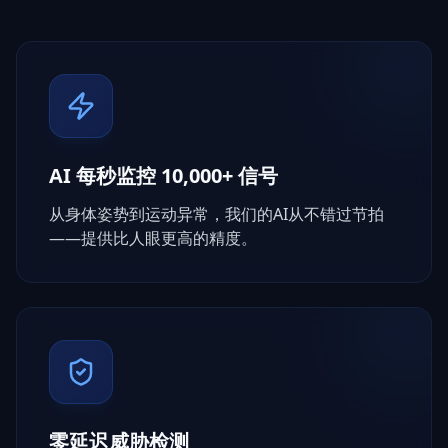
AI 每秒监控 10,000+ 信号
从身体姿势到运动异常，我们的AI从不错过节拍
——提供比人眼更高的精度。
零延迟威胁检测