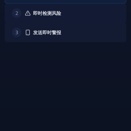
2
即时检测风险
3
发送即时警报