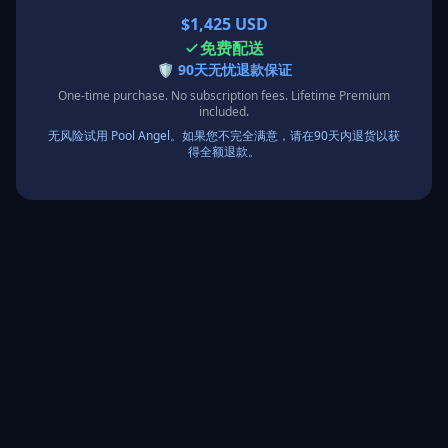
$1,425 USD
免费配送
🛡️
90天无忧退款保证
One-time purchase. No subscription fees. Lifetime Premium
included.
无风险试用 Pool Angel。如果您不完全满意，请在90天内退货以获
得全额退款。