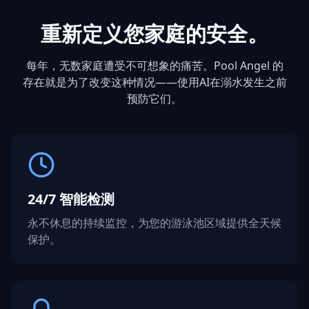
重新定义您家庭的安全。
每年，无数家庭遭受不可想象的痛苦。Pool Angel 的
存在就是为了改变这种情况——使用AI在溺水发生之前
预防它们。
24/7 智能检测
永不休息的持续监控，为您的游泳池区域提供全天候
保护。