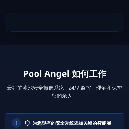
Pool Angel 如何工作
最好的泳池安全摄像系统 - 24/7 监控、理解和保护
您的亲人。
1
为您现有的安全系统添加关键的智能层