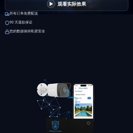
观看实际效果
所有订单免费配送
90 天退款保证
您的数据保持私密安全