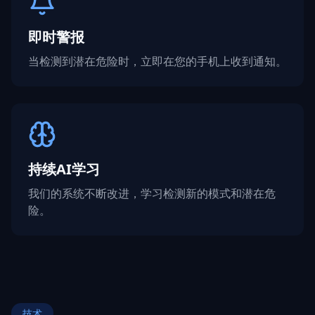
即时警报
当检测到潜在危险时，立即在您的手机上收到通知。
持续AI学习
我们的系统不断改进，学习检测新的模式和潜在危
险。
技术