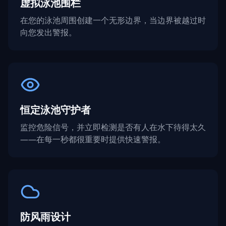
虚拟泳池围栏
在您的泳池周围创建一个无形边界，当边界被越过时
向您发出警报。
恒定泳池守护者
监控危险信号，并立即检测是否有人在水下待得太久
——在每一秒都很重要时提供快速警报。
防风雨设计