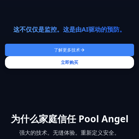
这不仅仅是监控。这是由AI驱动的预防。
了解更多技术
立即购买
为什么家庭信任 Pool Angel
强大的技术。无缝体验。重新定义安全。