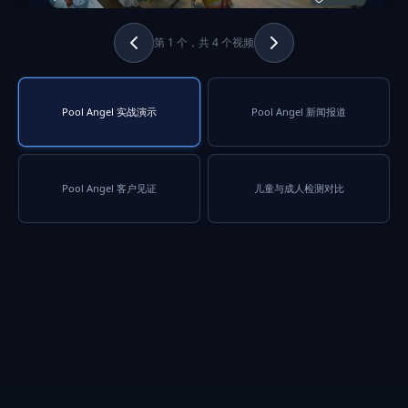
第 1 个，共 4 个视频
Pool Angel 实战演示
Pool Angel 新闻报道
Pool Angel 客户见证
儿童与成人检测对比