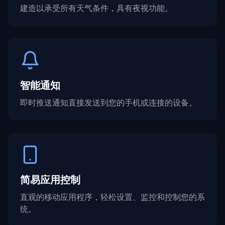
建造以承受所有天气条件，具有夜视功能。
智能通知
即时推送通知直接发送到您的手机或连接的设备。
简易应用控制
直观的移动应用程序，轻松设置、监控和控制您的系
统。