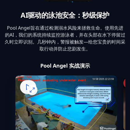
AI驱动的泳池安全：秒级保护
Pool Angel旨在通过检测溺水风险来拯救生命。使用先进
的AI，我们的系统持续监控游泳者，并在头部在水下停留过
久时立即识别。几秒钟内，警报被触发—给您宝贵的时间采
取行动并防止悲剧发生。
Pool Angel 实战演示