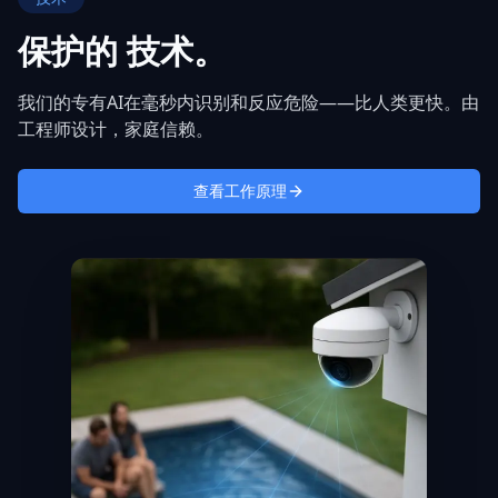
保护的
技术。
我们的专有AI在毫秒内识别和反应危险——比人类更快。由
工程师设计，家庭信赖。
查看工作原理