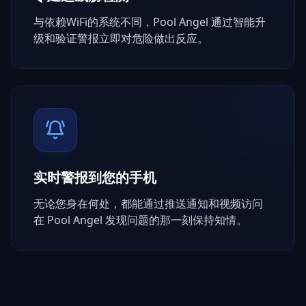
与依赖WiFi的系统不同，Pool Angel 通过智能升
级和验证警报立即对危险做出反应。
实时警报到您的手机
无论您身在何处，都能通过推送通知和视频访问
在 Pool Angel 发现问题的那一刻保持知情。