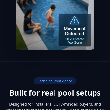
Technical confidence
Built for real pool setups
Designed for installers, CCTV-minded buyers, and