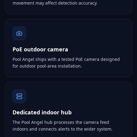
movement may affect detection accuracy.
PoE outdoor camera
Pool Angel ships with a tested PoE camera designed
for outdoor pool-area installation.
Dedicated indoor hub
The Pool Angel hub processes the camera feed
indoors and connects alerts to the wider system.