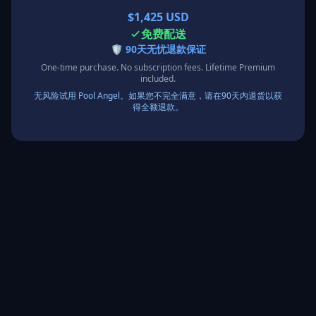
$1,425 USD
免费配送
🛡️
90天无忧退款保证
One-time purchase. No subscription fees. Lifetime Premium
included.
无风险试用 Pool Angel。如果您不完全满意，请在90天内退货以获
得全额退款。