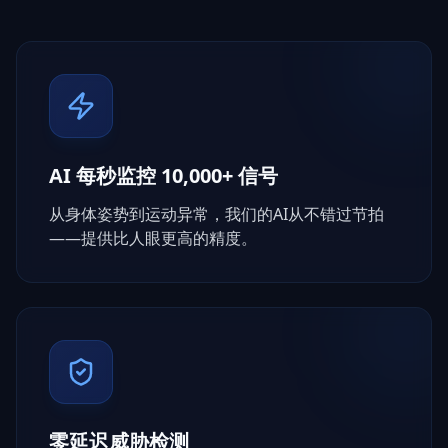
AI 每秒监控 10,000+ 信号
从身体姿势到运动异常，我们的AI从不错过节拍
——提供比人眼更高的精度。
零延迟威胁检测