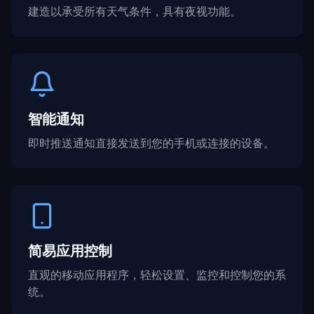
建造以承受所有天气条件，具有夜视功能。
智能通知
即时推送通知直接发送到您的手机或连接的设备。
简易应用控制
直观的移动应用程序，轻松设置、监控和控制您的系
统。