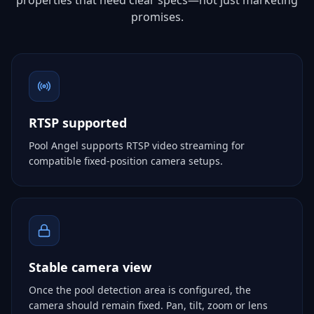
properties that need clear specs—not just marketing
promises.
RTSP supported
Pool Angel supports RTSP video streaming for
compatible fixed-position camera setups.
Stable camera view
Once the pool detection area is configured, the
camera should remain fixed. Pan, tilt, zoom or lens