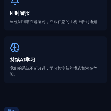
即时警报
当检测到潜在危险时，立即在您的手机上收到通知。
持续AI学习
我们的系统不断改进，学习检测新的模式和潜在危
险。
技术