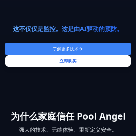
这不仅仅是监控。这是由AI驱动的预防。
了解更多技术
立即购买
为什么家庭信任 Pool Angel
强大的技术。无缝体验。重新定义安全。