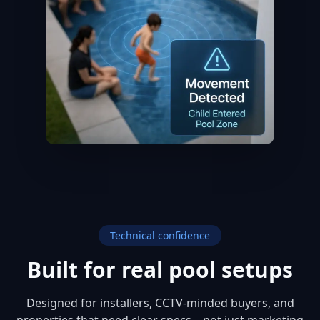
Technical confidence
Built for real pool setups
Designed for installers, CCTV-minded buyers, and