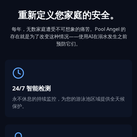
重新定义您家庭的安全。
每年，无数家庭遭受不可想象的痛苦。Pool Angel 的
存在就是为了改变这种情况——使用AI在溺水发生之前
预防它们。
24/7 智能检测
永不休息的持续监控，为您的游泳池区域提供全天候
保护。