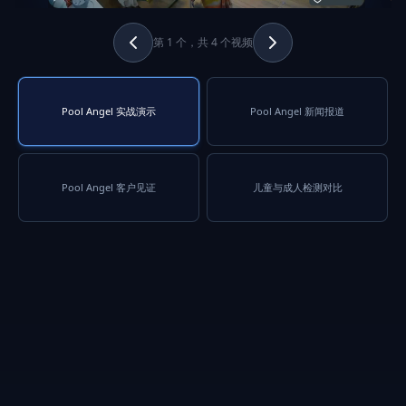
第 1 个，共 4 个视频
Pool Angel 实战演示
Pool Angel 新闻报道
Pool Angel 客户见证
儿童与成人检测对比