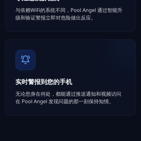
与依赖WiFi的系统不同，Pool Angel 通过智能升
级和验证警报立即对危险做出反应。
实时警报到您的手机
无论您身在何处，都能通过推送通知和视频访问
在 Pool Angel 发现问题的那一刻保持知情。