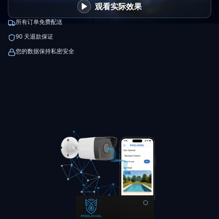
观看实际效果
所有订单免费配送
90 天退款保证
您的数据保持私密安全