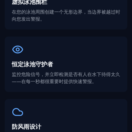
虚拟泳池围栏
在您的泳池周围创建一个无形边界，当边界被越过时
向您发出警报。
恒定泳池守护者
监控危险信号，并立即检测是否有人在水下待得太久
——在每一秒都很重要时提供快速警报。
防风雨设计