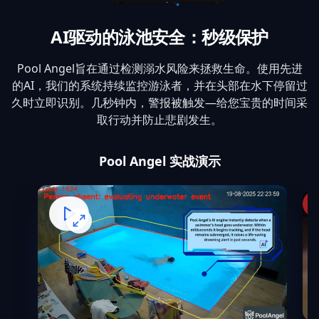
AI驱动的泳池安全：秒级保护
Pool Angel旨在通过检测溺水风险来拯救生命。使用先进
的AI，我们的系统持续监控游泳者，并在头部在水下停留过
久时立即识别。几秒钟内，警报被触发—给您宝贵的时间采
取行动并防止悲剧发生。
Pool Angel 实战演示