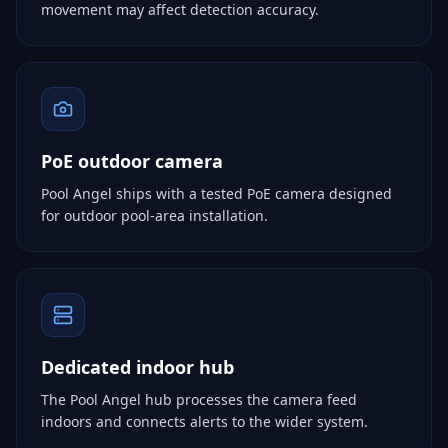
movement may affect detection accuracy.
PoE outdoor camera
Pool Angel ships with a tested PoE camera designed
for outdoor pool-area installation.
Dedicated indoor hub
The Pool Angel hub processes the camera feed
indoors and connects alerts to the wider system.