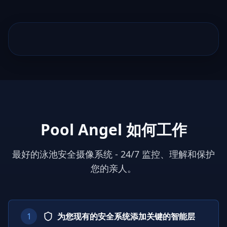
Pool Angel 如何工作
最好的泳池安全摄像系统 - 24/7 监控、理解和保护
您的亲人。
1
为您现有的安全系统添加关键的智能层