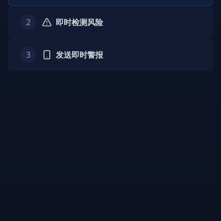
2
即时检测风险
3
发送即时警报