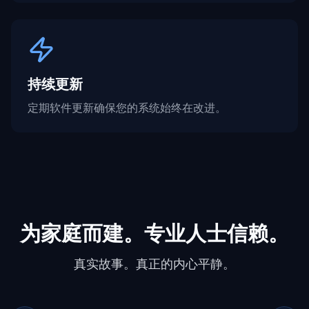
持续更新
定期软件更新确保您的系统始终在改进。
为家庭而建。专业人士信赖。
真实故事。真正的内心平静。