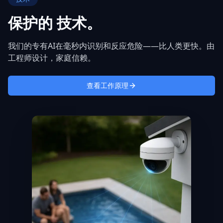
保护的
技术。
我们的专有AI在毫秒内识别和反应危险——比人类更快。由
工程师设计，家庭信赖。
查看工作原理